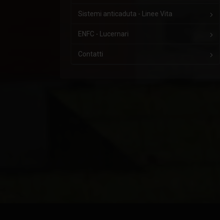
Sistemi anticaduta - Linee Vita
ENFC - Lucernari
Contatti