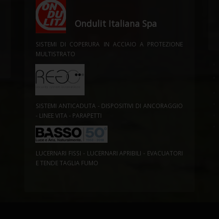
Ondulit Italiana Spa
SISTEMI DI COPERURA IN ACCIAIO A PROTEZIONE
MULTISTRATO
SISTEMI ANTICADUTA - DISPOSITIVI DI ANCORAGGIO
- LINEE VITA - PARAPETTI
LUCERNARI FISSI - LUCERNARI APRIBILI - EVACUATORI
E TENDE TAGLIA FUMO