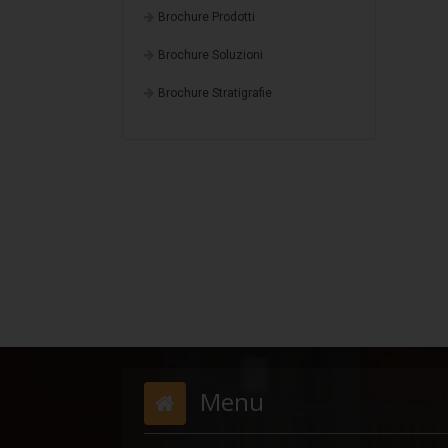
Brochure Prodotti
Brochure Soluzioni
Brochure Stratigrafie
Menu