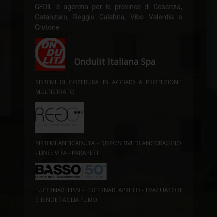
GEDIL è agenzia per le province di Cosenza,
Catanzaro, Reggio Calabria, Vibo Valentia e
Crotone
Ondulit Italiana Spa
SISTEMI DI COPERURA IN ACCIAIO A PROTEZIONE
MULTISTRATO
SISTEMI ANTICADUTA - DISPOSITIVI DI ANCORAGGIO
- LINEE VITA - PARAPETTI
LUCERNARI FISSI - LUCERNARI APRIBILI - EVACUATORI
E TENDE TAGLIA FUMO