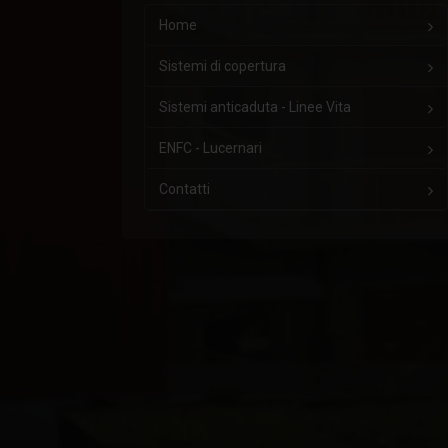
Home
Sistemi di copertura
Sistemi anticaduta - Linee Vita
ENFC - Lucernari
Contatti