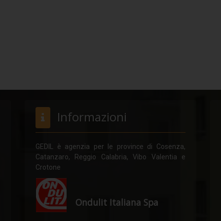
Informazioni
GEDIL è agenzia per le province di Cosenza,
Catanzaro, Reggio Calabria, Vibo Valentia e
Crotone
Ondulit Italiana Spa