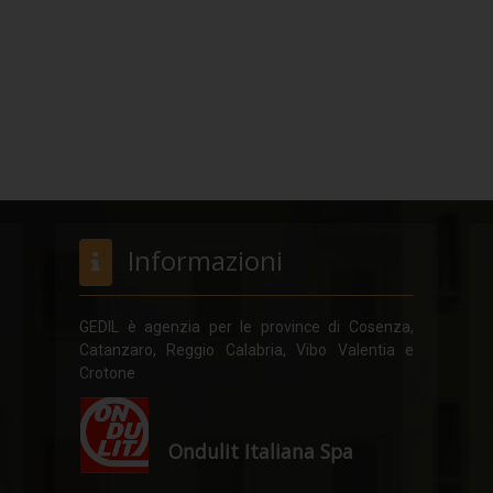
Informazioni
GEDIL è agenzia per le province di Cosenza,
Catanzaro, Reggio Calabria, Vibo Valentia e
Crotone
Ondulit Italiana Spa