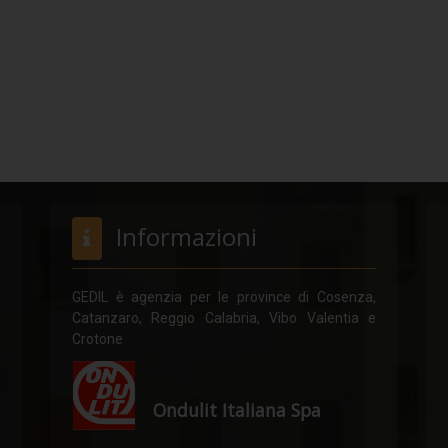
Informazioni
GEDIL è agenzia per le province di Cosenza,
Catanzaro, Reggio Calabria, Vibo Valentia e
Crotone
Ondulit Italiana Spa