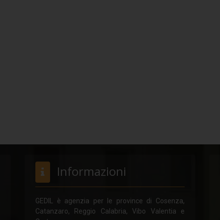
Informazioni
GEDIL è agenzia per le province di Cosenza,
Catanzaro, Reggio Calabria, Vibo Valentia e