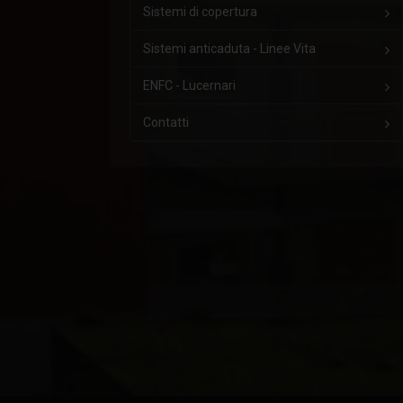
Sistemi di copertura
Sistemi anticaduta - Linee Vita
ENFC - Lucernari
Contatti