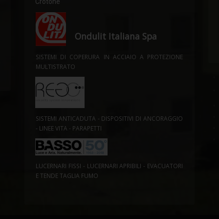
Crotone
Ondulit Italiana Spa
SISTEMI DI COPERURA IN ACCIAIO A PROTEZIONE
MULTISTRATO
SISTEMI ANTICADUTA - DISPOSITIVI DI ANCORAGGIO
- LINEE VITA - PARAPETTI
LUCERNARI FISSI - LUCERNARI APRIBILI - EVACUATORI
E TENDE TAGLIA FUMO