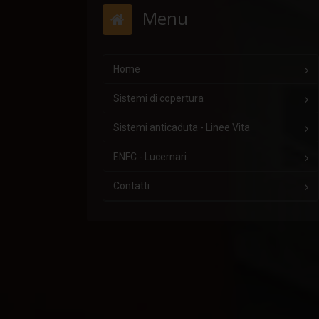
Menu
Home
Sistemi di copertura
Sistemi anticaduta - Linee Vita
ENFC - Lucernari
Contatti