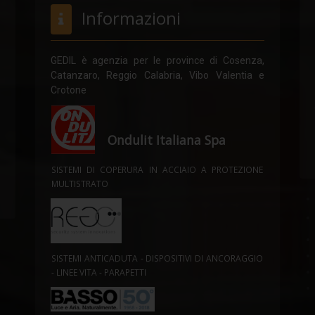
Informazioni
GEDIL è agenzia per le province di Cosenza,
Catanzaro, Reggio Calabria, Vibo Valentia e
Crotone
Ondulit Italiana Spa
SISTEMI DI COPERURA IN ACCIAIO A PROTEZIONE
MULTISTRATO
SISTEMI ANTICADUTA - DISPOSITIVI DI ANCORAGGIO
- LINEE VITA - PARAPETTI