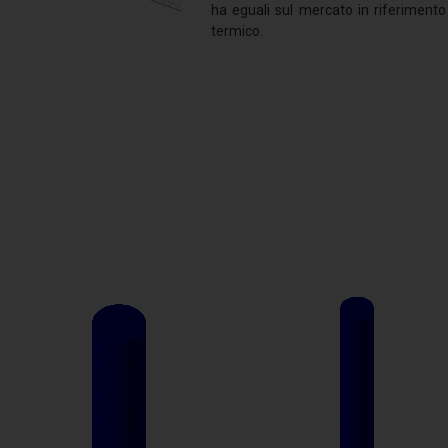
ha eguali sul mercato in riferimento 
termico.