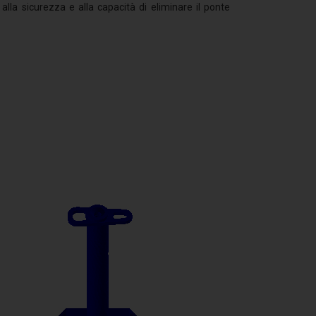
alla sicurezza e alla capacità di eliminare il ponte