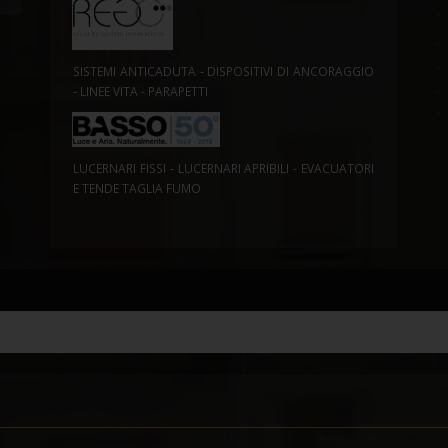
SISTEMI ANTICADUTA - DISPOSITIVI DI ANCORAGGIO
- LINEE VITA - PARAPETTI
LUCERNARI FISSI - LUCERNARI APRIBILI - EVACUATORI
E TENDE TAGLIA FUMO